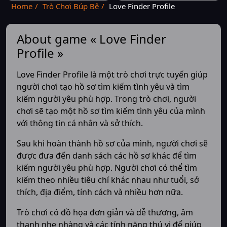
Home
Trò Chơi Búp Bê
Love Finder Profile
About game « Love Finder
Profile »
Love Finder Profile là một trò chơi trực tuyến giúp
người chơi tạo hồ sơ tìm kiếm tình yêu và tìm
kiếm người yêu phù hợp. Trong trò chơi, người
chơi sẽ tạo một hồ sơ tìm kiếm tình yêu của mình
với thông tin cá nhân và sở thích.
Sau khi hoàn thành hồ sơ của mình, người chơi sẽ
được đưa đến danh sách các hồ sơ khác để tìm
kiếm người yêu phù hợp. Người chơi có thể tìm
kiếm theo nhiều tiêu chí khác nhau như tuổi, sở
thích, địa điểm, tính cách và nhiều hơn nữa.
Trò chơi có đồ họa đơn giản và dễ thương, âm
thanh nhẹ nhàng và các tính năng thú vị để giúp