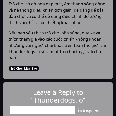
Trò chơi có đồ họa đẹp mắt, âm thanh sống động
và hệ thống điều khiển đơn giản, dễ dàng để bắt
đầu chơi và có thể dễ dàng điều chỉnh để tương
thích với nhiều loại thiết bị khác nhau.
Nếu bạn yêu thích trò chơi bắn súng, đua xe và
thích tham gia vào các cuộc chiến không khoan
nhượng với người chơi khác trên toàn thế giới, thì
Thunderdogs.io sẽ là một trò chơi tuyệt vời cho
bạn.
Trò Chơi Máy Bay
Leave a Reply to
“Thunderdogs.io”
Tên (required)