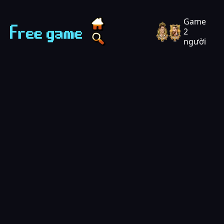
Techvui Play - Chơi game miễn phí
Game
2
người
Tìm game