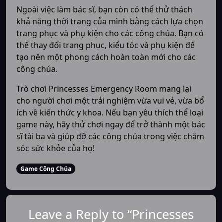
Ngoài việc làm bác sĩ, bạn còn có thể thử thách
khả năng thời trang của mình bằng cách lựa chọn
trang phục và phụ kiện cho các công chúa. Bạn có
thể thay đổi trang phục, kiểu tóc và phụ kiện để
tạo nên một phong cách hoàn toàn mới cho các
công chúa.
Trò chơi Princesses Emergency Room mang lại
cho người chơi một trải nghiệm vừa vui vẻ, vừa bổ
ích về kiến thức y khoa. Nếu bạn yêu thích thể loại
game này, hãy thử chơi ngay để trở thành một bác
sĩ tài ba và giúp đỡ các công chúa trong việc chăm
sóc sức khỏe của họ!
Game Công Chúa
Leave a Reply to “Princesses