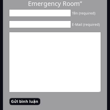
Emergency Room”
Tên (required)
E-Mail (required)