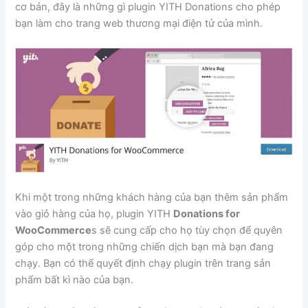
cơ bản, đây là những gì plugin YITH Donations cho phép
bạn làm cho trang web thương mại điện tử của mình.
Khi một trong những khách hàng của bạn thêm sản phẩm
vào giỏ hàng của họ, plugin YITH
Donations for
WooCommerce
s sẽ cung cấp cho họ tùy chọn để quyên
góp cho một trong những chiến dịch bạn mà bạn đang
chạy. Bạn có thể quyết định chạy plugin trên trang sản
phẩm bất kì nào của bạn.