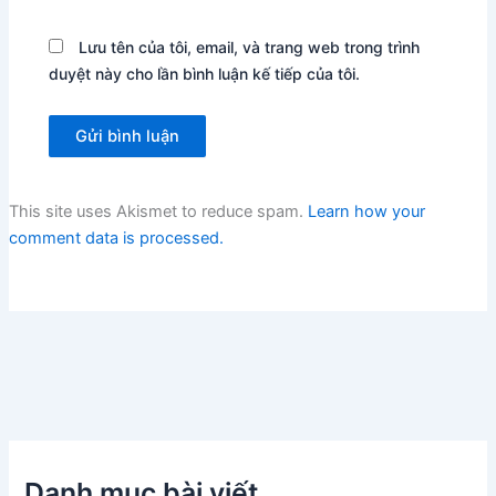
Lưu tên của tôi, email, và trang web trong trình
duyệt này cho lần bình luận kế tiếp của tôi.
This site uses Akismet to reduce spam.
Learn how your
comment data is processed.
Danh mục bài viết