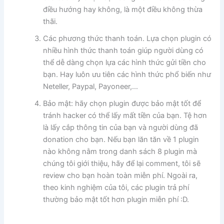
điều hướng hay không, là một điều không thừa
thãi.
Các phương thức thanh toán. Lựa chọn plugin có
nhiều hình thức thanh toán giúp người dùng có
thể dễ dàng chọn lựa các hình thức gửi tiền cho
bạn. Hay luôn ưu tiên các hình thức phổ biến như
Neteller, Paypal, Payoneer,…
Bảo mật: hãy chọn plugin được bảo mật tốt để
tránh hacker có thể lấy mất tiền của bạn. Tệ hơn
là lấy cắp thông tin của bạn và người dùng đã
donation cho bạn. Nếu bạn lăn tăn về 1 plugin
nào không nằm trong danh sách 8 plugin mà
chúng tôi giới thiệu, hãy để lại comment, tôi sẽ
review cho bạn hoàn toàn miễn phí. Ngoài ra,
theo kinh nghiệm của tôi, các plugin trả phí
thường bảo mật tốt hơn plugin miễn phí :D.