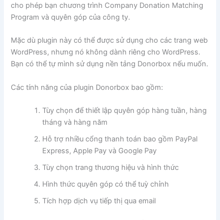
cho phép bạn chương trình Company Donation Matching
Program và quyên góp của công ty.
Mặc dù plugin này có thể được sử dụng cho các trang web
WordPress, nhưng nó không dành riêng cho WordPress.
Bạn có thể tự mình sử dụng nền tảng Donorbox nếu muốn.
Các tính năng của plugin Donorbox bao gồm:
Tùy chọn để thiết lập quyên góp hàng tuần, hàng
tháng và hàng năm
Hỗ trợ nhiều cổng thanh toán bao gồm PayPal
Express, Apple Pay và Google Pay
Tùy chọn trang thương hiệu và hình thức
Hình thức quyên góp có thể tuỳ chỉnh
Tích hợp dịch vụ tiếp thị qua email