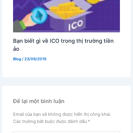
Bạn biết gì về ICO trong thị trường tiền
ảo
Blog
/
23/09/2019
Để lại một bình luận
Email của bạn sẽ không được hiển thị công khai.
Các trường bắt buộc được đánh dấu
*