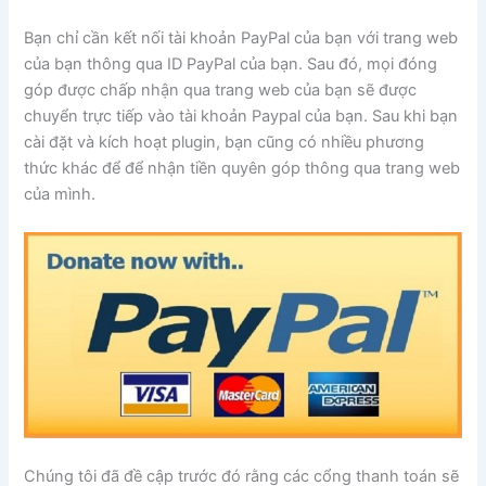
Bạn chỉ cần kết nối tài khoản PayPal của bạn với trang web
của bạn thông qua ID PayPal của bạn. Sau đó, mọi đóng
góp được chấp nhận qua trang web của bạn sẽ được
chuyển trực tiếp vào tài khoản Paypal của bạn. Sau khi bạn
cài đặt và kích hoạt plugin, bạn cũng có nhiều phương
thức khác để để nhận tiền quyên góp thông qua trang web
của mình.
Chúng tôi đã đề cập trước đó rằng các cổng thanh toán sẽ