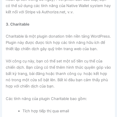
có thể sử dụng các tính năng của Native Wallet system hay
kết nối với Stripe và Authorize.net, v.v.
3. Charitable
Charitable là một plugin donation trên nền tảng WordPress.
Plugin này được được tích hợp các tính năng hữu ích để
thiết lập chiến dịch gây quỹ trên trang web của bạn.
Với công cụ này, bạn có thể set một số tiền cụ thể của
chiến dịch. Bạn cũng có thể thêm hình thức quyên góp vào
bất kỳ trang, bài đăng hoặc thanh công cụ hoặc kết hợp
nó trong một cửa sổ bật lên. Bất kì đâu bạn cảm thấy phù
hợp với chiến dịch của bạn.
Các tính năng của plugin Charitable bao gồm:
Tích hợp tiếp thị qua email