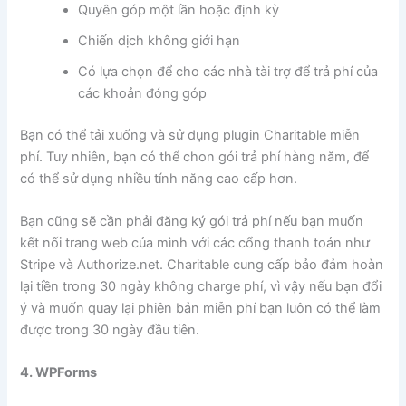
Quyên góp một lần hoặc định kỳ
Chiến dịch không giới hạn
Có lựa chọn để cho các nhà tài trợ để trả phí của
các khoản đóng góp
Bạn có thể tải xuống và sử dụng plugin Charitable miễn
phí. Tuy nhiên, bạn có thể chon gói trả phí hàng năm, để
có thể sử dụng nhiều tính năng cao cấp hơn.
Bạn cũng sẽ cần phải đăng ký gói trả phí nếu bạn muốn
kết nối trang web của mình với các cổng thanh toán như
Stripe và Authorize.net. Charitable cung cấp bảo đảm hoàn
lại tiền trong 30 ngày không charge phí, vì vậy nếu bạn đổi
ý và muốn quay lại phiên bản miễn phí bạn luôn có thể làm
được trong 30 ngày đầu tiên.
4. WPForms