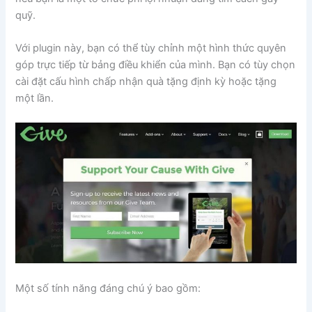
quỹ.
Với plugin này, bạn có thể tùy chỉnh một hình thức quyên
góp trực tiếp từ bảng điều khiển của mình. Bạn có tùy chọn
cài đặt cấu hình chấp nhận quà tặng định kỳ hoặc tặng
một lần.
Một số tính năng đáng chú ý bao gồm: