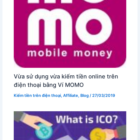
Vừa sử dụng vừa kiếm tiền online trên
điện thoại bằng Ví MOMO
Kiếm tiền trên điện thoại
,
Affiliate
,
Blog
/
27/03/2019