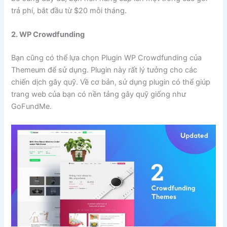
trả phí, bắt đầu từ $20 mỗi tháng.
2. WP Crowdfunding
Bạn cũng có thể lựa chọn Plugin WP Crowdfunding của
Themeum để sử dụng. Plugin này rất lý tưởng cho các
chiến dịch gây quỹ. Về cơ bản, sử dụng plugin có thể giúp
trang web của bạn có nền tảng gây quỹ giống như
GoFundMe.