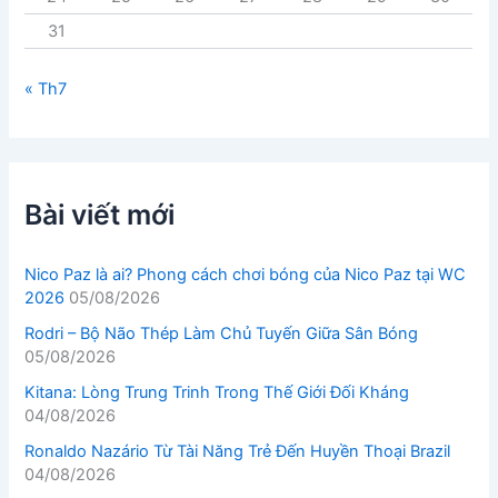
31
« Th7
Bài viết mới
Nico Paz là ai? Phong cách chơi bóng của Nico Paz tại WC
2026
05/08/2026
Rodri – Bộ Não Thép Làm Chủ Tuyến Giữa Sân Bóng
05/08/2026
Kitana: Lòng Trung Trinh Trong Thế Giới Đối Kháng
04/08/2026
Ronaldo Nazário Từ Tài Năng Trẻ Đến Huyền Thoại Brazil
04/08/2026