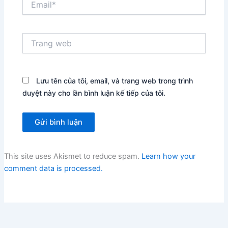
Trang
web
Lưu tên của tôi, email, và trang web trong trình
duyệt này cho lần bình luận kế tiếp của tôi.
This site uses Akismet to reduce spam.
Learn how your
comment data is processed.