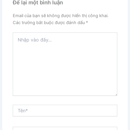
Để lại một bình luận
Email của bạn sẽ không được hiển thị công khai.
Các trường bắt buộc được đánh dấu
*
Nhập
vào
đây...
Tên*
Email*