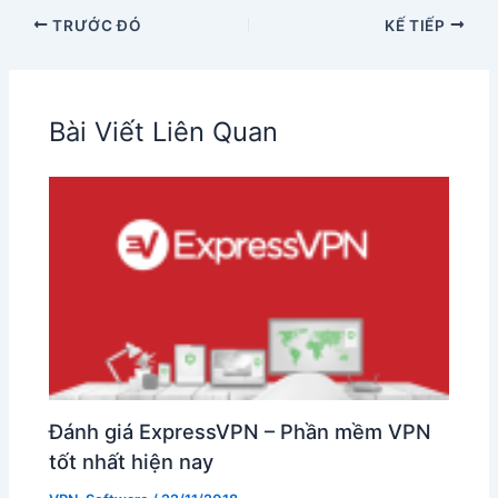
TRƯỚC ĐÓ
KẾ TIẾP
Bài Viết Liên Quan
Đánh giá ExpressVPN – Phần mềm VPN
tốt nhất hiện nay