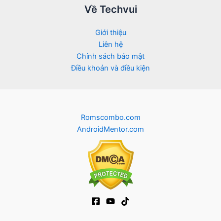
Về Techvui
Giới thiệu
Liên hệ
Chính sách bảo mật
Điều khoản và điều kiện
Romscombo.com
AndroidMentor.com