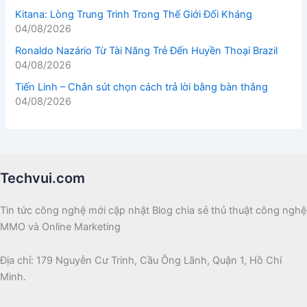
Kitana: Lòng Trung Trinh Trong Thế Giới Đối Kháng
04/08/2026
Ronaldo Nazário Từ Tài Năng Trẻ Đến Huyền Thoại Brazil
04/08/2026
Tiến Linh – Chân sút chọn cách trả lời bằng bàn thắng
04/08/2026
Techvui.com
Tin tức công nghệ mới cập nhật Blog chia sẻ thủ thuật công nghệ
MMO và Online Marketing
Địa chỉ: 179 Nguyễn Cư Trinh, Cầu Ông Lãnh, Quận 1, Hồ Chí
Minh.