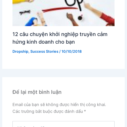
12 câu chuyện khởi nghiệp truyền cảm
hứng kinh doanh cho bạn
Dropship
,
Success Stories
/
10/10/2018
Để lại một bình luận
Email của bạn sẽ không được hiển thị công khai.
Các trường bắt buộc được đánh dấu
*
Nhập