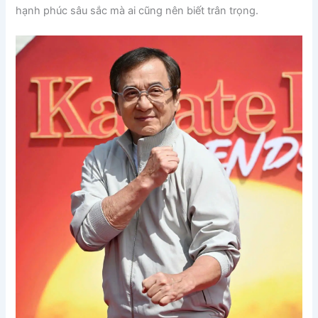
hạnh phúc sâu sắc mà ai cũng nên biết trân trọng.