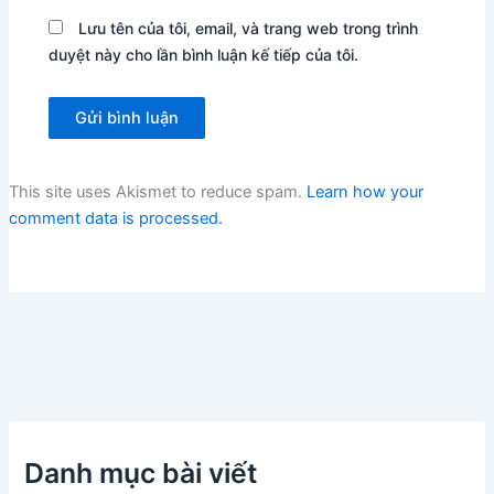
Lưu tên của tôi, email, và trang web trong trình
duyệt này cho lần bình luận kế tiếp của tôi.
This site uses Akismet to reduce spam.
Learn how your
comment data is processed.
Danh mục bài viết