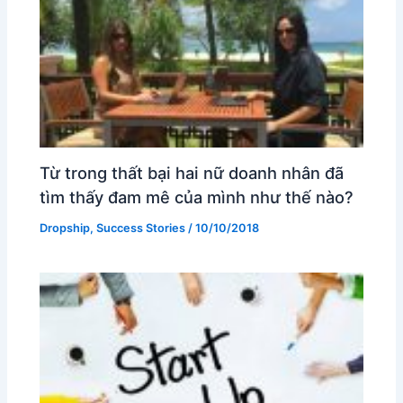
Từ trong thất bại hai nữ doanh nhân đã
tìm thấy đam mê của mình như thế nào?
Dropship
,
Success Stories
/
10/10/2018