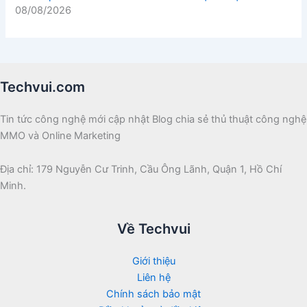
08/08/2026
Techvui.com
Tin tức công nghệ mới cập nhật Blog chia sẻ thủ thuật công nghệ
MMO và Online Marketing
Địa chỉ: 179 Nguyễn Cư Trinh, Cầu Ông Lãnh, Quận 1, Hồ Chí
Minh.
Về Techvui
Giới thiệu
Liên hệ
Chính sách bảo mật