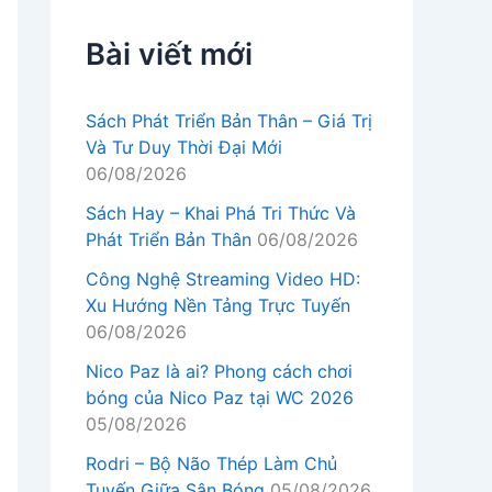
Bài viết mới
Sách Phát Triển Bản Thân – Giá Trị
Và Tư Duy Thời Đại Mới
06/08/2026
Sách Hay – Khai Phá Tri Thức Và
Phát Triển Bản Thân
06/08/2026
Công Nghệ Streaming Video HD:
Xu Hướng Nền Tảng Trực Tuyến
06/08/2026
Nico Paz là ai? Phong cách chơi
bóng của Nico Paz tại WC 2026
05/08/2026
Rodri – Bộ Não Thép Làm Chủ
Tuyến Giữa Sân Bóng
05/08/2026