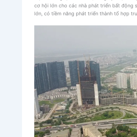
cơ hội lớn cho các nhà phát triển bất động
lớn, có tiềm năng phát triển thành tổ hợp 