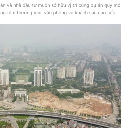
 sản và nhà đầu tư muốn sở hữu vị trí cùng dự án quy mô
trung tâm thương mại, văn phòng và khách sạn cao cấp.