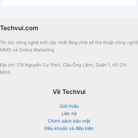
Techvui.com
Tin tức công nghệ mới cập nhật Blog chia sẻ thủ thuật công nghệ
MMO và Online Marketing
Địa chỉ: 179 Nguyễn Cư Trinh, Cầu Ông Lãnh, Quận 1, Hồ Chí
Minh.
Về Techvui
Giới thiệu
Liên hệ
Chính sách bảo mật
Điều khoản và điều kiện