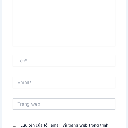
Tên*
Email*
Trang
web
Lưu tên của tôi, email, và trang web trong trình