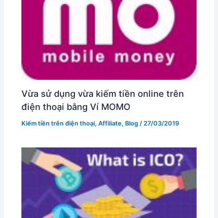
Vừa sử dụng vừa kiếm tiền online trên
điện thoại bằng Ví MOMO
Kiếm tiền trên điện thoại
,
Affiliate
,
Blog
/
27/03/2019