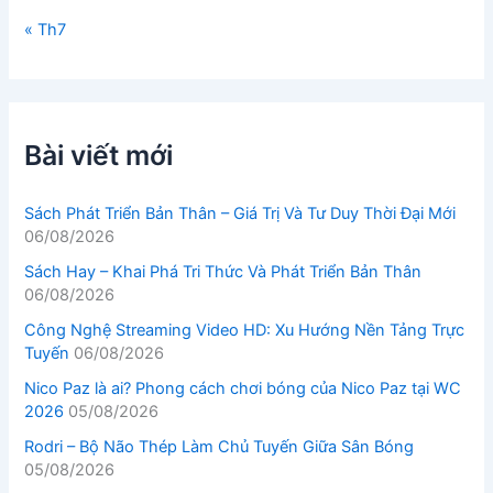
« Th7
Bài viết mới
Sách Phát Triển Bản Thân – Giá Trị Và Tư Duy Thời Đại Mới
06/08/2026
Sách Hay – Khai Phá Tri Thức Và Phát Triển Bản Thân
06/08/2026
Công Nghệ Streaming Video HD: Xu Hướng Nền Tảng Trực
Tuyến
06/08/2026
Nico Paz là ai? Phong cách chơi bóng của Nico Paz tại WC
2026
05/08/2026
Rodri – Bộ Não Thép Làm Chủ Tuyến Giữa Sân Bóng
05/08/2026