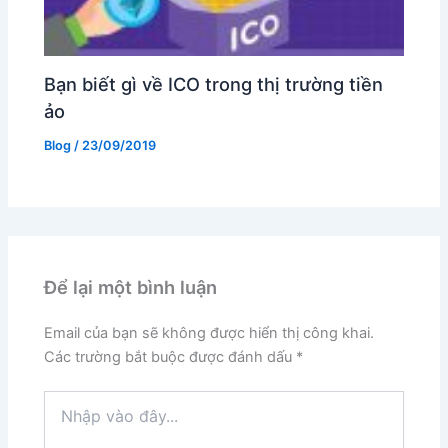
Bạn biết gì về ICO trong thị trường tiền
ảo
Blog
/
23/09/2019
Để lại một bình luận
Email của bạn sẽ không được hiển thị công khai.
Các trường bắt buộc được đánh dấu
*
Nhập
vào
đây...