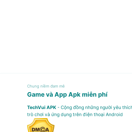
Game và App Apk miễn phí
TechVui APK
- Cộng đồng những người yêu thíc
trò chơi và ứng dụng trên điện thoại Android