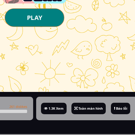
PLAY
261 dislikes
1.3K Xem
Toàn màn hình
Báo lỗi