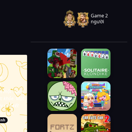
Game 2
người
e
3
út một ngày
c khỏe. Một
ãy chờ kết
u chơi.
ình