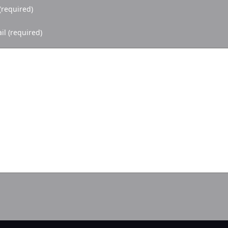
(required)
il (required)