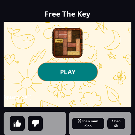
Free The Key
PLAY
[quads id=1]
Toàn màn
Báo
hình
lỗi