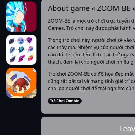
About game « ZOOM-BE 
ZOOM-BE là một trò chơi trực tuyến th
Games. Trò chơi này được phát hành vào
Trong trò chơi này, người chơi sẽ vào
các thây ma. Nhiệm vụ của người chơi 
câu đố để tiến đến đích. Các trở ngại 
thách, đem lại cho người chơi nhiều giờ 
Trò chơi ZOOM-BE có đồ họa đẹp mắt v
cũng rất bắt tai và mang tính giải trí
chơi đa người chơi để trải nghiệm cùn
Trò Chơi Zombie
Leav