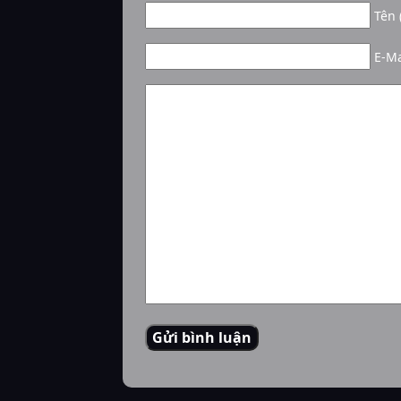
Tên 
E-Ma