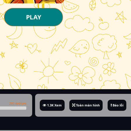
PLAY
292 dislikes
1.3K Xem
Toàn màn hình
Báo lỗi