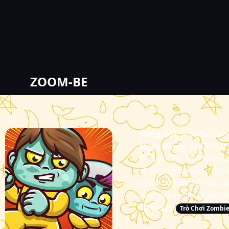
ZOOM-BE
Đăng bởi:
ADMIN Gam
Ngày đăng:
03/03/202
Chú ý:
Chơi quá 180 ph
sẽ ảnh hưởng xấu đến sứ
số trò chơi khi bắt đầu h
thúc quảng cáo để bắt đầ
Thể loại:
Trò Chơi Zombi