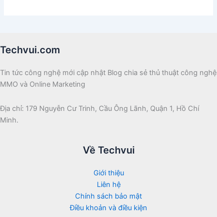
Techvui.com
Tin tức công nghệ mới cập nhật Blog chia sẻ thủ thuật công nghệ
MMO và Online Marketing
Địa chỉ: 179 Nguyễn Cư Trinh, Cầu Ông Lãnh, Quận 1, Hồ Chí
Minh.
Về Techvui
Giới thiệu
Liên hệ
Chính sách bảo mật
Điều khoản và điều kiện