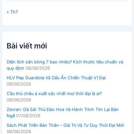
« Th7
Bài viết mới
Diện tích sân bóng 7 bao nhiêu? Kích thước tiêu chuẩn và
quy định
08/08/2026
HLV Pep Guardiola Và Dấu Ấn Chiến Thuật Vĩ Đại
08/08/2026
Cầu thủ châu á xuất sắc nhất mọi thời đại là ai?
08/08/2026
Zevran: Gã Sát Thủ Đào Hoa Và Hành Trình Tìm Lại Bản
Ngã
07/08/2026
Sách Phát Triển Bản Thân – Giá Trị Và Tư Duy Thời Đại Mới
06/08/2026