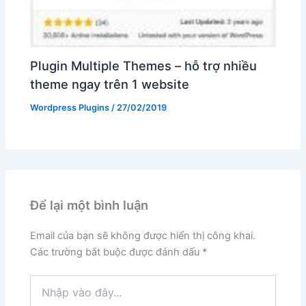
Plugin Multiple Themes – hỗ trợ nhiều
theme ngay trên 1 website
Wordpress Plugins
/
27/02/2019
Để lại một bình luận
Email của bạn sẽ không được hiển thị công khai.
Các trường bắt buộc được đánh dấu
*
Nhập
vào