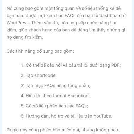
Nó cũng bao gồm một tổng quan về số liệu thống kê đẻ
bạn nắm được lượt xem các FAQs của bạn từ dashboard ở
WordPress. Thêm vào đó, nó cung cấp chức năng tìm
kiếm, giúp khách hàng của bạn dễ dàng tìm thấy những gì
họ đang tìm kiếm.
Các tính năng bổ sung bao gồm:
Có thể để câu hỏi và câu trả lời dưới dạng PDF;
Tạo shortcode;
Tạo mục FAQs riêng từng phần;
Hiển thị theo format Accordion;
Có số liệu phân tích các FAQs;
Hướng dẫn, hỗ trợ và tài liệu trên YouTube.
Plugin này cũng phiên bản miễn phí, nhưng không bao