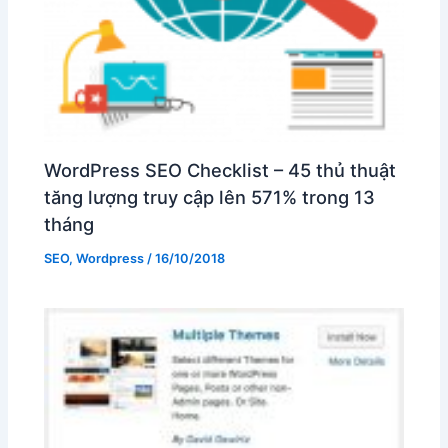
WordPress SEO Checklist – 45 thủ thuật
tăng lượng truy cập lên 571% trong 13
tháng
SEO
,
Wordpress
/
16/10/2018