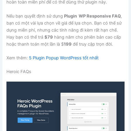
hoàn toàn miễn phí để có thể dùng thử plugin này.
Nếu bạn quyết định sử dụng
Plugin WP Responsive FAQ
,
bạn có một vài lựa chọn về giá để lựa chọn. Bạn có thể sử
dụng miễn phí, nhưng các tính năng đi kèm rất hạn chế.
Hay bạn có thể trả
$79
hàng năm cho phiên bản cao cấp
hoặc thanh toán một lần là $
199
để truy cập trọn đời.
Xem thêm:
5 Plugin Popup WordPress tốt nhất
Heroic FAQs