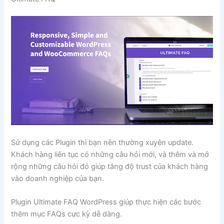
Sử dụng các Plugin thì bạn nên thường xuyên update.
Khách hàng liên tục có những câu hỏi mới, và thêm và mở
rộng những câu hỏi đó giúp tăng độ trust của khách hàng
vào doanh nghiệp của bạn.
Plugin Ultimate FAQ WordPress giúp thực hiện các bước
thêm mục FAQs cực kỳ dễ dàng.