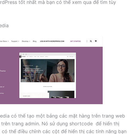
ordPress tốt nhất mà bạn có thể xem qua để tìm tùy
edia
edia có thế tạo một bảng các mặt hàng trên trang web
trên trang admin. Nó sử dụng shortcode để hiển thị
 có thể điều chỉnh các cột để hiển thị các tính năng bạn