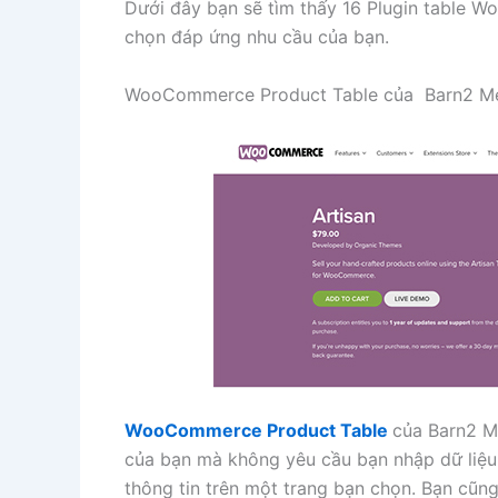
Dưới đây bạn sẽ tìm thấy 16 Plugin table W
chọn đáp ứng nhu cầu của bạn.
WooCommerce Product Table của Barn2 M
WooCommerce Product Table
của Barn2 M
của bạn mà không yêu cầu bạn nhập dữ liệu 
thông tin trên một trang bạn chọn. Bạn cũng