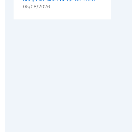
05/08/2026