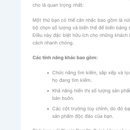
cho là quan trọng nhất:
Một thứ bạn có thể cân nhắc bao gồm là nút
bộ chọn số lượng và biến thể để biến bảng
Điều này đặc biệt hữu ích cho những khác
cách nhanh chóng.
Các tính năng khác bao gồm:
Chức năng tìm kiếm, sắp xếp và lọ
họ đang tìm kiếm.
Khả năng hiển thị số lượng sản phẩ
bán buôn.
Các cột trường tùy chỉnh, do đó b
sản phẩm độc đáo của bạn.