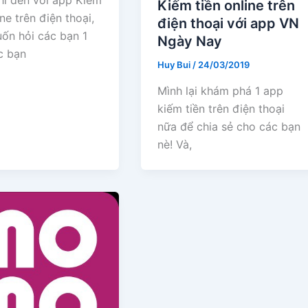
Kiếm tiền online trên
ine trên điện thoại,
điện thoại với app VN
ốn hỏi các bạn 1
Ngày Nay
c bạn
Huy Bui
/
24/03/2019
Mình lại khám phá 1 app
kiếm tiền trên điện thoại
nữa để chia sẻ cho các bạn
nè! Và,