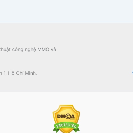
ủ thuật công nghệ MMO và
 1, Hồ Chí Minh.