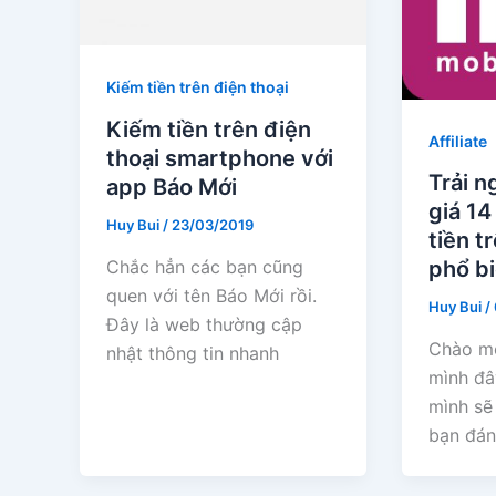
Kiếm tiền trên điện thoại
Kiếm tiền trên điện
Affiliate
thoại smartphone với
Trải n
app Báo Mới
giá 1
Huy Bui
/
23/03/2019
tiền t
Chắc hẳn các bạn cũng
phổ b
quen với tên Báo Mới rồi.
Huy Bui
/
Đây là web thường cập
Chào mọ
nhật thông tin nhanh
mình đây
mình sẽ
bạn đán