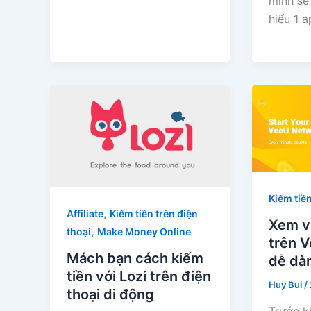
mình sẽ
hiểu 1 a
Kiếm tiền
,
Affiliate
Kiếm tiền trên điện
Xem v
,
thoại
Make Money Online
trên 
Mách bạn cách kiếm
dễ dà
tiền với Lozi trên điện
Huy Bui
/
thoại di động
Trước k