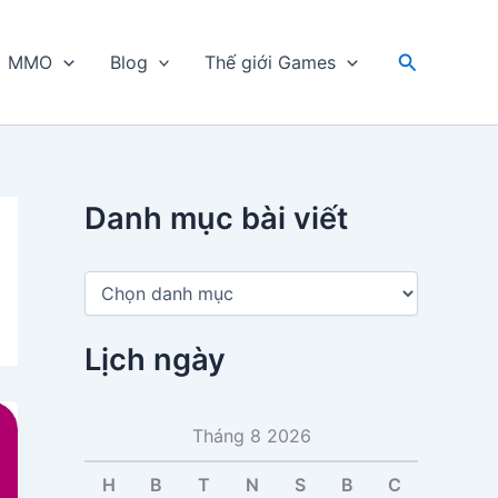
Tìm
MMO
Blog
Thế giới Games
kiếm
Danh mục bài viết
D
a
n
h
Lịch ngày
m
ụ
c
Tháng 8 2026
b
à
i
H
B
T
N
S
B
C