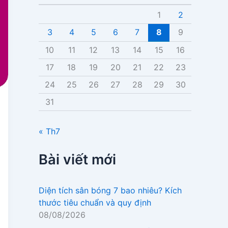
v
i
1
2
ế
3
4
5
6
7
8
9
t
10
11
12
13
14
15
16
17
18
19
20
21
22
23
24
25
26
27
28
29
30
31
« Th7
Bài viết mới
Diện tích sân bóng 7 bao nhiêu? Kích
thước tiêu chuẩn và quy định
08/08/2026