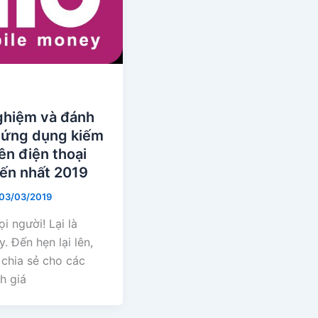
ghiệm và đánh
4 ứng dụng kiếm
rên điện thoại
iến nhất 2019
03/03/2019
i người! Lại là
. Đến hẹn lại lên,
 chia sẻ cho các
h giá