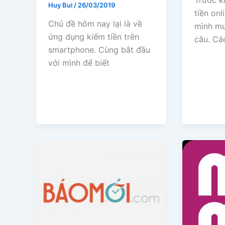
Huy Bui
/
26/03/2019
tiền onl
Chủ đề hôm nay lại là về
mình mu
ứng dụng kiếm tiền trên
câu. Cá
smartphone. Cùng bắt đầu
với mình để biết