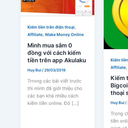
,
Kiếm tiền trên điện thoại
,
Affiliate
Make Money Online
Mình mua sắm 0
đồng với cách kiếm
tiền trên app Akulaku
Kiếm tiền
Affiliate
Huy Bui
/
29/03/2019
Kiếm t
Trrong các bài viết trước
Bigcoi
thì mình đã giới thiệu cho
thoại
các bạn khá nhiều cách
kiếm tiền online. Đó […]
Huy Bui
/
Trong c
tiền on