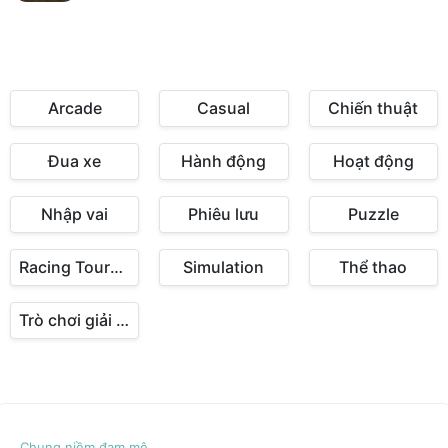
Arcade
Casual
Chiến thuật
Đua xe
Hành động
Hoạt động
Nhập vai
Phiêu lưu
Puzzle
Racing Tournament
Simulation
Thể thao
Trò chơi giải trí