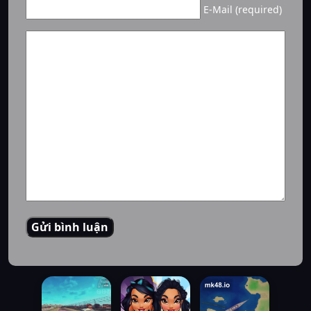
E-Mail (required)