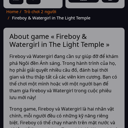
Home
Trò chơi 2 người
Fireboy & Watergirl in The Light Temple
About game « Fireboy &
Watergirl in The Light Temple »
Fireboy và Watergirl đang cần sự giúp đỡ để khám
phá Ngôi đền Ánh sáng. Trong hành trình của họ,
họ phải giải quyết nhiều câu đố, đánh bại thời
gian và thu thập tất cả các viên kim cương. Bạn có
thể chơi một mình hoặc với một người bạn để
tham gia Fireboy và Watergirl trong cuộc phiêu
lưu mới này!
Trong game, Fireboy và Watergirl là hai nhân vật
chính, mỗi người đều có những kỹ năng riêng
biệt. Fireboy có thể chạy nhanh trên mặt nước và